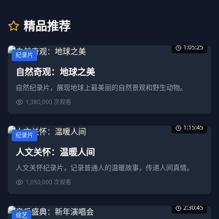
精品推荐
1:05:25
纪录片
自然奇观：地球之美
自然纪录片，展现地球上最美丽的自然景观和野生动物。
1,380,000
次观看
1:15:45
纪录片
人文关怀：温暖人间
人文关怀纪录片，记录普通人的温暖故事，传递人间真情。
1,050,000
次观看
2:30:45
综艺