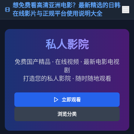
想免费看高清亚洲电影？最新精选的日韩
在线影片与正规平台使用说明大全
私人影院
免费国产精品 · 在线视频 · 最新电影电视
剧
打造您的私人影院 · 随时随地观看
立即观看
浏览分类