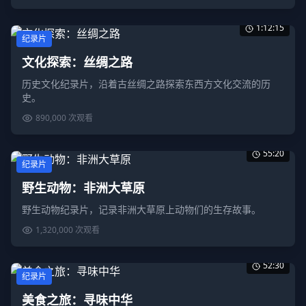
1:12:15
纪录片
文化探索：丝绸之路
历史文化纪录片，沿着古丝绸之路探索东西方文化交流的历
史。
890,000
次观看
55:20
纪录片
野生动物：非洲大草原
野生动物纪录片，记录非洲大草原上动物们的生存故事。
1,320,000
次观看
52:30
纪录片
美食之旅：寻味中华